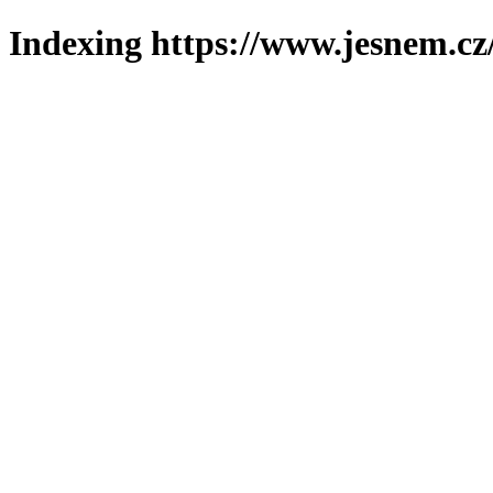
Indexing https://www.jesnem.cz