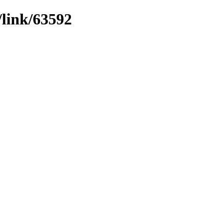
/link/63592