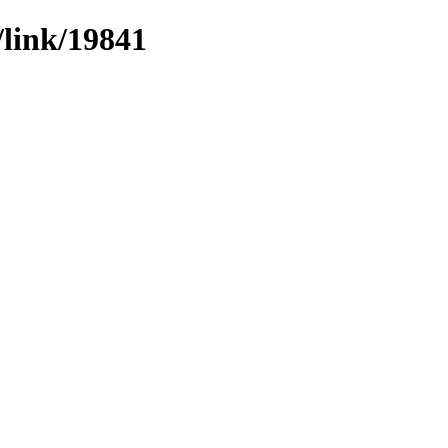
/link/19841