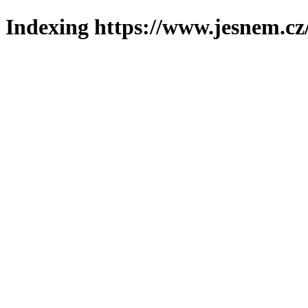
Indexing https://www.jesnem.cz