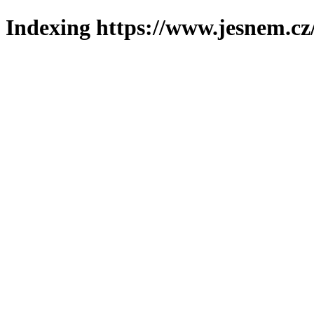
Indexing https://www.jesnem.cz