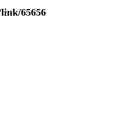
/link/65656