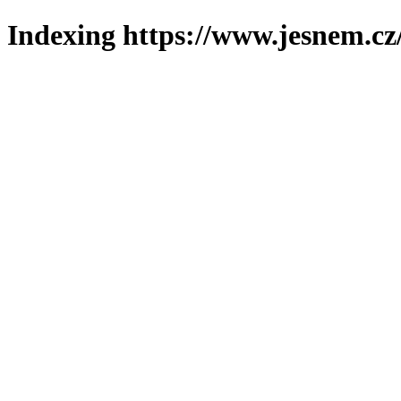
Indexing https://www.jesnem.cz