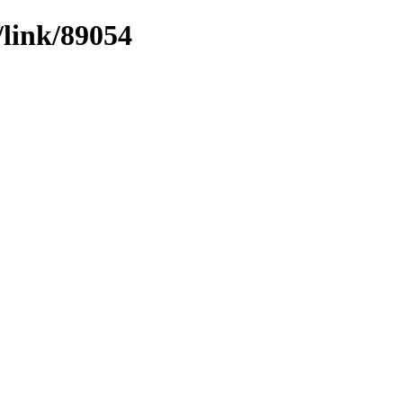
/link/89054