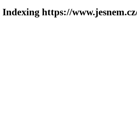
Indexing https://www.jesnem.cz