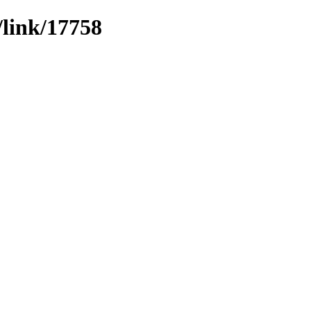
/link/17758