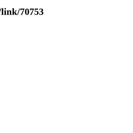
/link/70753