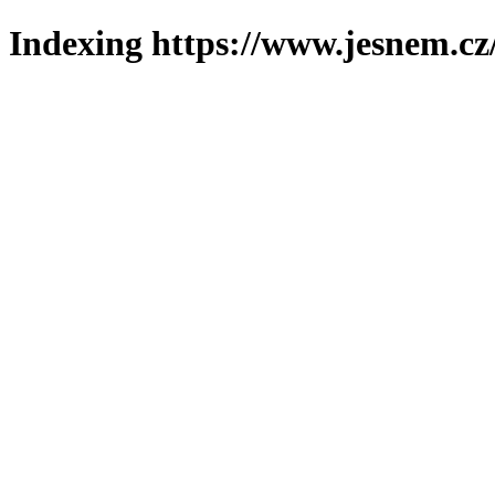
Indexing https://www.jesnem.cz