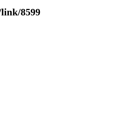
/link/8599