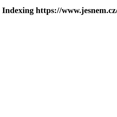
Indexing https://www.jesnem.cz