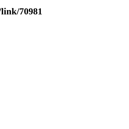
/link/70981