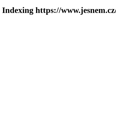
Indexing https://www.jesnem.cz