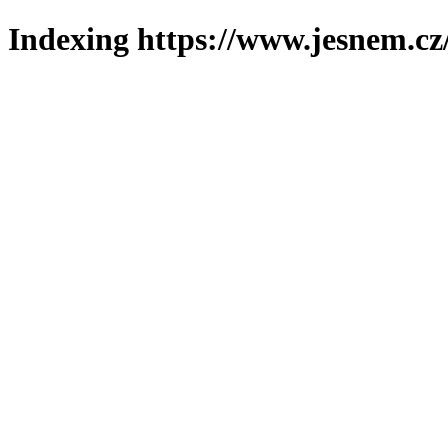
Indexing https://www.jesnem.cz