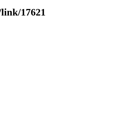
/link/17621