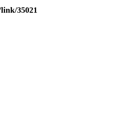
/link/35021