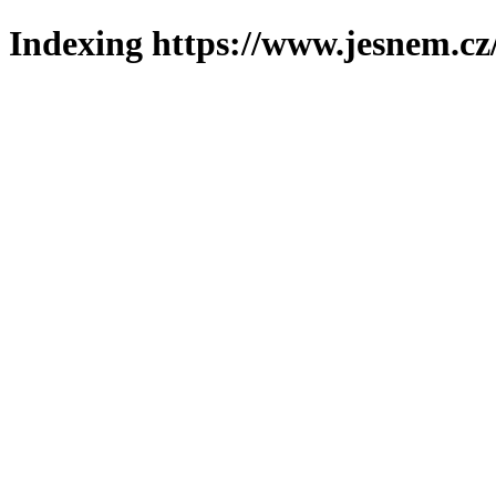
Indexing https://www.jesnem.cz