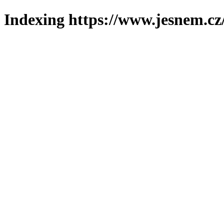
Indexing https://www.jesnem.cz