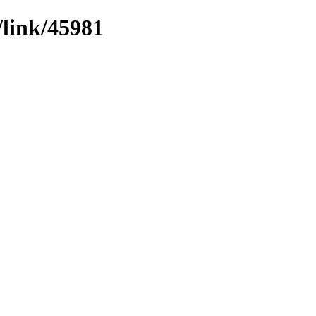
/link/45981