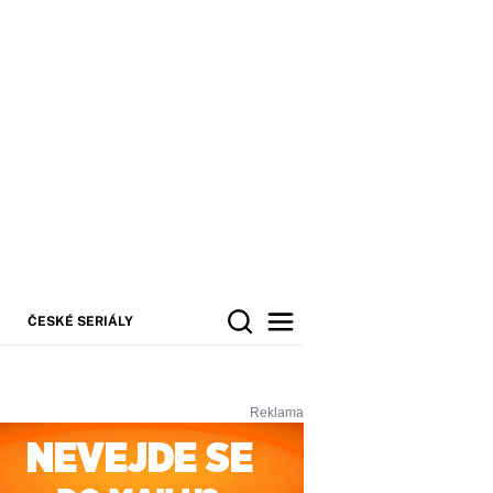
ČESKÉ SERIÁLY