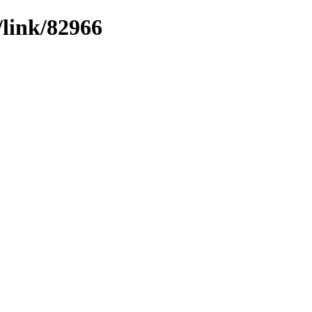
/link/82966