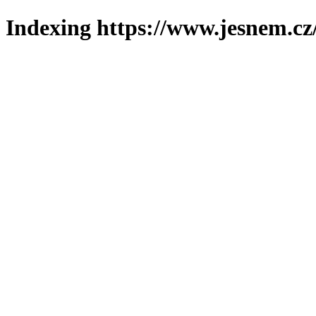
Indexing https://www.jesnem.cz