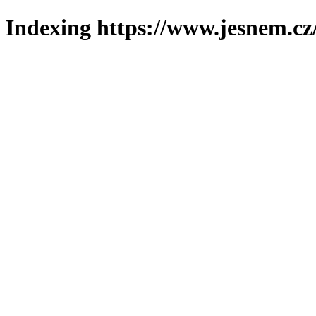
Indexing https://www.jesnem.cz