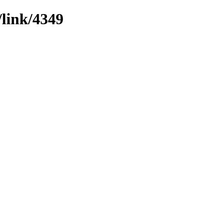
/link/4349