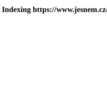
Indexing https://www.jesnem.cz