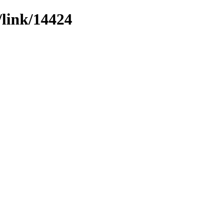
/link/14424