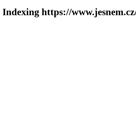
Indexing https://www.jesnem.cz