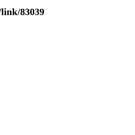
/link/83039