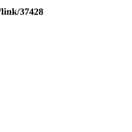
/link/37428