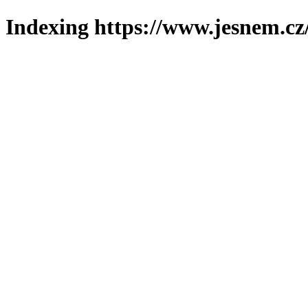
Indexing https://www.jesnem.cz